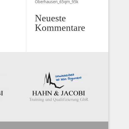
Oberhausen_65qm_95k
Neueste
Kommentare