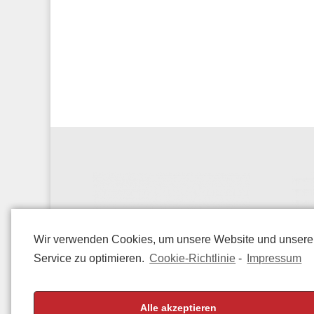
Wir verwenden Cookies, um unsere Website und unser
Service zu optimieren.
Cookie-Richtlinie
-
Impressum
Alle akzeptieren