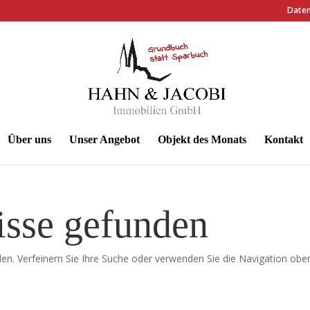
Daten
Über uns
Unser Angebot
Objekt des Monats
Kontakt
isse gefunden
en. Verfeinern Sie Ihre Suche oder verwenden Sie die Navigation obe